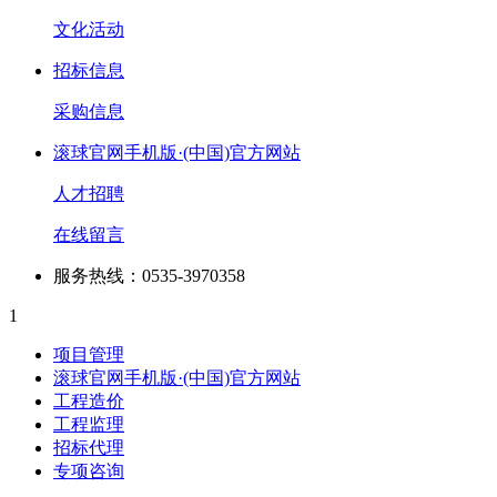
文化活动
招标信息
采购信息
滚球官网手机版·(中国)官方网站
人才招聘
在线留言
服务热线：0535-3970358
1
项目管理
滚球官网手机版·(中国)官方网站
工程造价
工程监理
招标代理
专项咨询