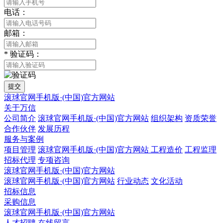
电话：
邮箱：
*
验证码：
提交
滚球官网手机版·(中国)官方网站
关于万信
公司简介
滚球官网手机版·(中国)官方网站
组织架构
资质荣誉
合作伙伴
发展历程
服务与案例
项目管理
滚球官网手机版·(中国)官方网站
工程造价
工程监理
招标代理
专项咨询
滚球官网手机版·(中国)官方网站
滚球官网手机版·(中国)官方网站
行业动态
文化活动
招标信息
采购信息
滚球官网手机版·(中国)官方网站
人才招聘
在线留言