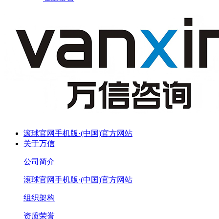
滚球官网手机版·(中国)官方网站
关于万信
公司简介
滚球官网手机版·(中国)官方网站
组织架构
资质荣誉