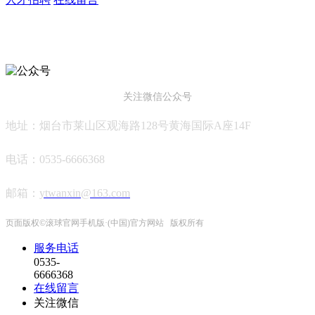
滚球官网手机版·(中国)官方网站
关注微信公众号
地址：烟台市莱山区观海路128号黄海国际A座14F
电话：0535-6666368
邮箱
：
ytwanxin@163.com
页面版权©滚球官网手机版·(中国)官方网站 版权所有
服务电话
0535-
6666368
在线留言
关注微信