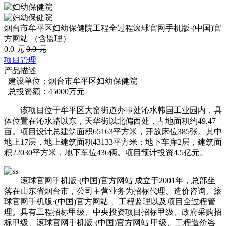
烟台市牟平区妇幼保健院工程全过程滚球官网手机版·(中国)官
方网站 （含监理）
0.0
元
0.0
元
项目管理
产品描述
建设单位：烟台市牟平区妇幼保健院
总投资额：
45000万元
该项目位于牟平区大窑街道办事处沁水韩国工业园内，具
体位置在沁水路以东，天华街以北偏西处，占地面积约
49.47
亩。项目设计总建筑面积65163平方米，开放床位385张。其中
地上17层，地上建筑面积43133平方米；地下车库2层，建筑面
积22030平方米，地下车位436辆。项目预计投资4.5亿元。
滚球官网手机版·(中国)官方网站 成立于2001年，总部坐
落在山东省烟台市，公司主营业务为招标代理、造价咨询、滚
球官网手机版·(中国)官方网站 、工程监理以及项目全过程管
理。具有工程招标甲级、中央投资项目招标甲级、政府采购招
标甲级、滚球官网手机版·(中国)官方网站 甲级、工程造价咨