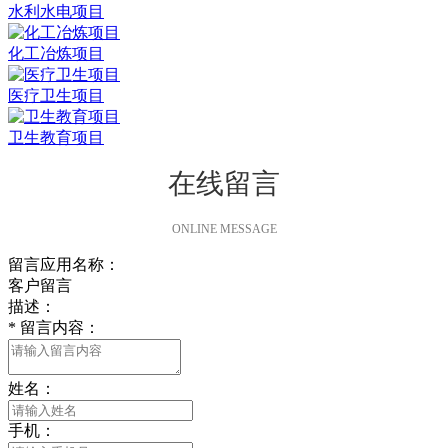
水利水电项目
化工冶炼项目
医疗卫生项目
卫生教育项目
在线留言
ONLINE MESSAGE
留言应用名称：
客户留言
描述：
*
留言内容：
姓名：
手机：