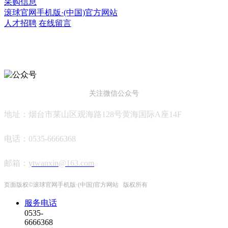
采购信息
滚球官网手机版·(中国)官方网站
人才招聘
在线留言
滚球官网手机版·(中国)官方网站
关注微信公众号
地址：烟台市莱山区观海路128号黄海国际A座14F
电话：0535-6666368
邮箱
：
ytwanxin@163.com
页面版权©滚球官网手机版·(中国)官方网站 版权所有
服务电话
0535-
6666368