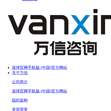
滚球官网手机版·(中国)官方网站
关于万信
公司简介
滚球官网手机版·(中国)官方网站
组织架构
资质荣誉